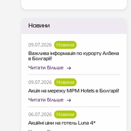
Новини
09.07.2026
Новини
Важлива інформація по курорту Албена
в Болгарії!
Читати більше
09.07.2026
Новини
Акція на мережу MPM Hotels в Болгарії!
Читати більше
06.07.2026
Новини
Акційні ціни на готель Luna 4*