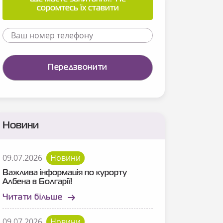
соромтесь їх ставити
Новини
09.07.2026
Новини
Важлива інформація по курорту
Албена в Болгарії!
Читати більше
09.07.2026
Новини