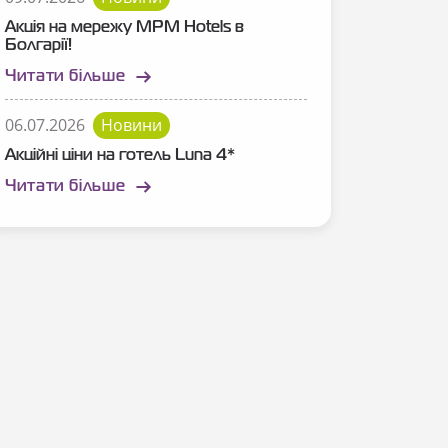
Акція на мережу MPM Hotels в
Болгарії!
Читати більше
06.07.2026
Новини
Акційні ціни на готель Luna 4*
Читати більше