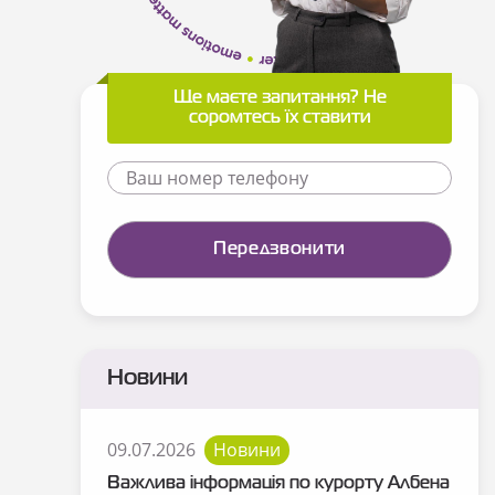
Ще маєте запитання? Не
соромтесь їх ставити
Новини
09.07.2026
Новини
Важлива інформація по курорту Албена