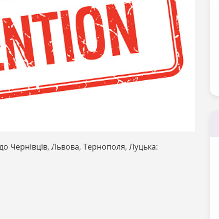
 до Чернівців, Львова, Тернополя, Луцька: