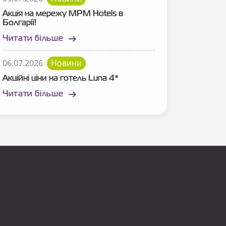
Акція на мережу MPM Hotels в
Болгарії!
Читати більше
06.07.2026
Новини
Акційні ціни на готель Luna 4*
Читати більше