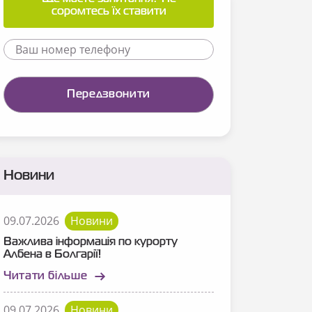
соромтесь їх ставити
Новини
09.07.2026
Новини
Важлива інформація по курорту
Албена в Болгарії!
Читати більше
09.07.2026
Новини