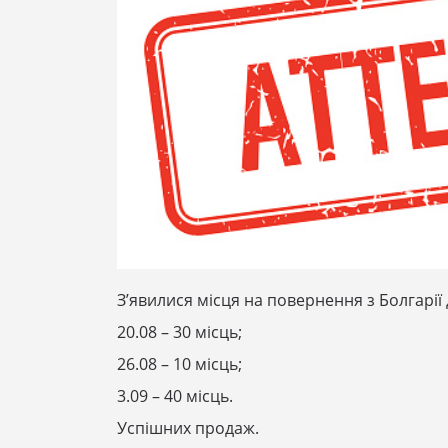
З’явилися місця на повернення з Болгарії
20.08 – 30 місць;
26.08 – 10 місць;
3.09 – 40 місць.
Успішних продаж.