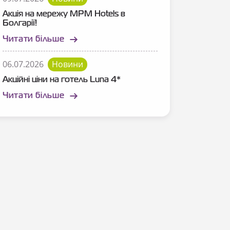
Акція на мережу MPM Hotels в
Болгарії!
Читати більше
06.07.2026
Новини
Акційні ціни на готель Luna 4*
Читати більше