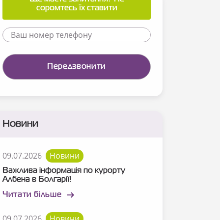
соромтесь їх ставити
Новини
09.07.2026
Новини
Важлива інформація по курорту
Албена в Болгарії!
Читати більше
09.07.2026
Новини