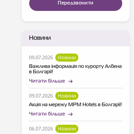
Новини
09.07.2026
Новини
Важлива інформація по курорту Албена
в Болгарії!
Читати більше
09.07.2026
Новини
Акція на мережу MPM Hotels в Болгарії!
Читати більше
06.07.2026
Новини