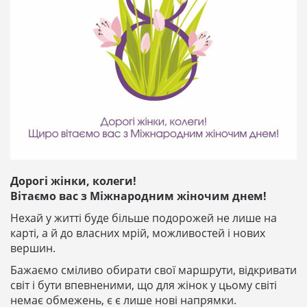
Дорогі жінки, колеги!
Вітаємо вас з Міжнародним жіночим днем!
Нехай у житті буде більше подорожей не лише на
карті, а й до власних мрій, можливостей і нових
вершин.
Бажаємо сміливо обирати свої маршрути, відкривати
світ і бути впевненими, що для жінок у цьому світі
немає обмежень, є є лише нові напрямки.