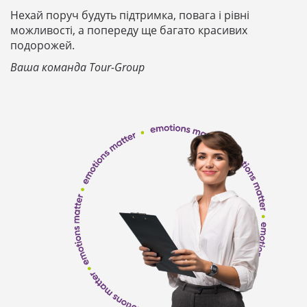
Нехай поруч будуть підтримка, повага і рівні
можливості, а попереду ще багато красивих
подорожей.
Ваша команда Tour-Group