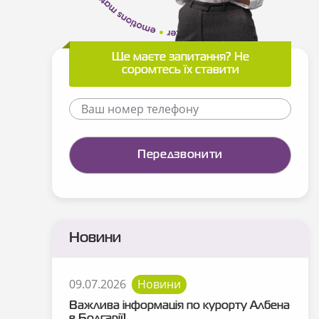
Ще маєте запитання? Не
соромтесь їх ставити
Новини
09.07.2026
Новини
Важлива інформація по курорту Албена