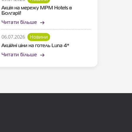
Акція на мережу MPM Hotels в
Болгарії!
Читати більше
06.07.2026
Новини
Акційні ціни на готель Luna 4*
Читати більше