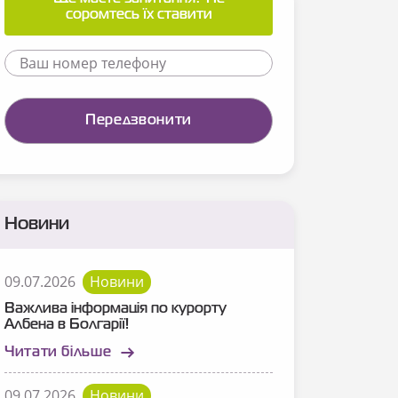
соромтесь їх ставити
Новини
09.07.2026
Новини
Важлива інформація по курорту
Албена в Болгарії!
Читати більше
09.07.2026
Новини