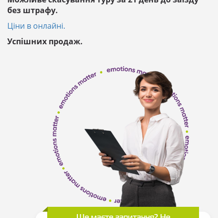
без штрафу.
Ціни в онлайні.
Успішних продаж.