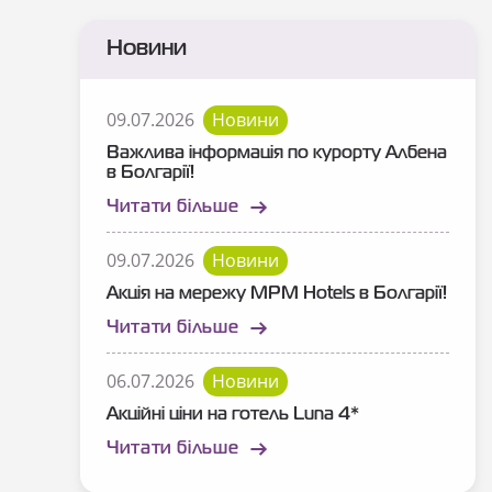
Новини
09.07.2026
Новини
Важлива інформація по курорту Албена
в Болгарії!
Читати більше
09.07.2026
Новини
Акція на мережу MPM Hotels в Болгарії!
Читати більше
06.07.2026
Новини
Акційні ціни на готель Luna 4*
Читати більше