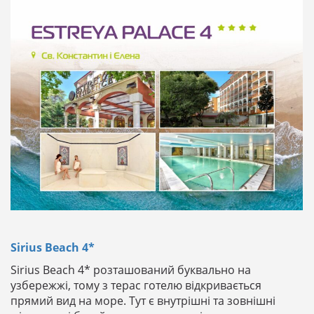
Sirius Beach 4*
Sirius Beach 4* розташований буквально на
узбережжі, тому з терас готелю відкривається
прямий вид на море. Тут є внутрішні та зовнішні