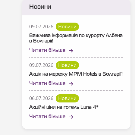
Новини
09.07.2026
Новини
Важлива інформація по курорту Албена
в Болгарії!
Читати більше
09.07.2026
Новини
Акція на мережу MPM Hotels в Болгарії!
Читати більше
06.07.2026
Новини
Акційні ціни на готель Luna 4*
Читати більше