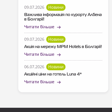
09.07.2026
Новини
Важлива інформація по курорту Албена
в Болгарії!
Читати більше
09.07.2026
Новини
Акція на мережу MPM Hotels в Болгарії!
Читати більше
06.07.2026
Новини
Акційні ціни на готель Luna 4*
Читати більше