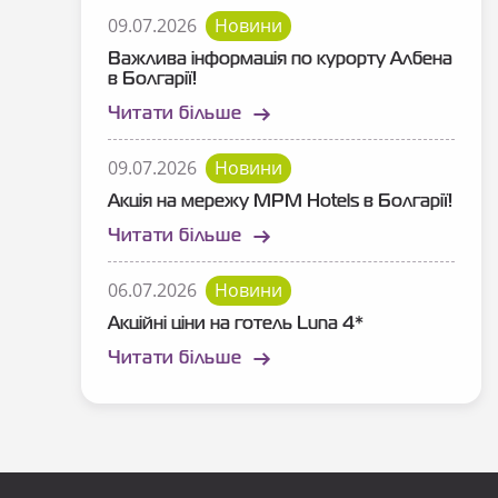
09.07.2026
Новини
Важлива інформація по курорту Албена
в Болгарії!
Читати більше
09.07.2026
Новини
Акція на мережу MPM Hotels в Болгарії!
Читати більше
06.07.2026
Новини
Акційні ціни на готель Luna 4*
Читати більше