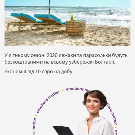
У літньому сезоні 2020 лежаки та парасольки будуть
безкоштовними на всьому узбережжі Болгарії.
Економія від 10 євро на добу.