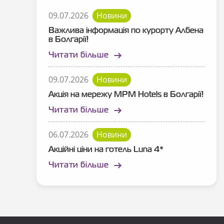
09.07.2026
Новини
Важлива інформація по курорту Албена
в Болгарії!
Читати більше
09.07.2026
Новини
Акція на мережу MPM Hotels в Болгарії!
Читати більше
06.07.2026
Новини
Акційні ціни на готель Luna 4*
Читати більше