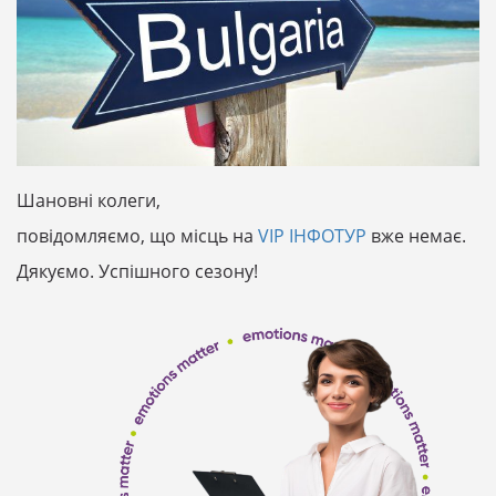
Шановні колеги,
повідомляємо, що місць на
VIP ІНФОТУР
вже немає.
Дякуємо. Успішного сезону!