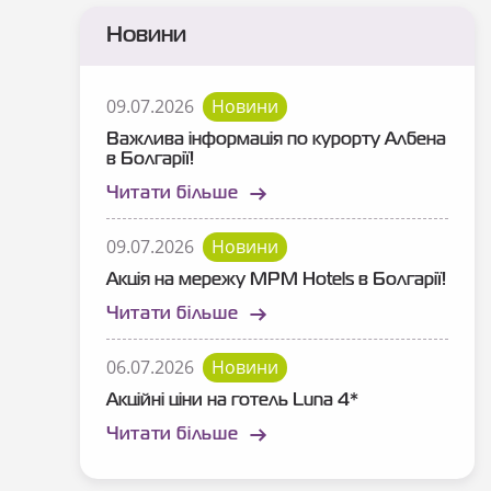
Новини
09.07.2026
Новини
Важлива інформація по курорту Албена
в Болгарії!
Читати більше
09.07.2026
Новини
Акція на мережу MPM Hotels в Болгарії!
Читати більше
06.07.2026
Новини
Акційні ціни на готель Luna 4*
Читати більше