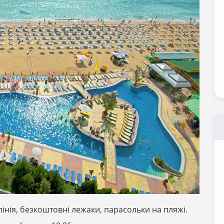
 лінія, безкоштовні лежаки, парасольки на пляжі.