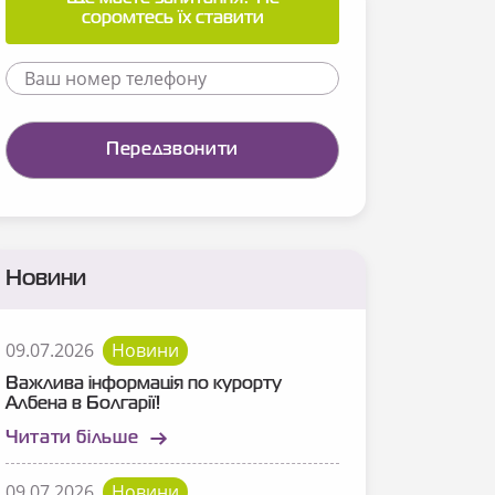
соромтесь їх ставити
Новини
09.07.2026
Новини
Важлива інформація по курорту
Албена в Болгарії!
Читати більше
09.07.2026
Новини