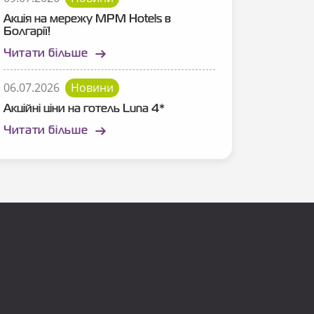
Акція на мережу MPM Hotels в
Болгарії!
Читати більше
06.07.2026
Новини
Акційні ціни на готель Luna 4*
Читати більше