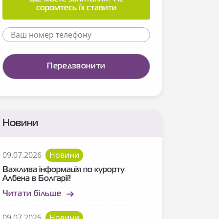
соромтесь їх ставити
Новини
09.07.2026
Новини
Важлива інформація по курорту
Албена в Болгарії!
Читати більше
09.07.2026
Новини