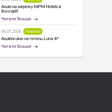
Акція на мережу MPM Hotels в
Болгарії!
Читати більше
06.07.2026
Новини
Акційні ціни на готель Luna 4*
Читати більше