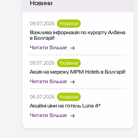
Новини
09.07.2026
Новини
Важлива інформація по курорту Албена
в Болгарії!
Читати більше
09.07.2026
Новини
Акція на мережу MPM Hotels в Болгарії!
Читати більше
06.07.2026
Новини
Акційні ціни на готель Luna 4*
Читати більше