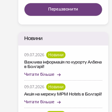
Новини
09.07.2026
Новини
Важлива інформація по курорту Албена
в Болгарії!
Читати більше
09.07.2026
Новини
Акція на мережу MPM Hotels в Болгарії!
Читати більше