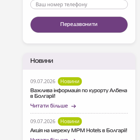
Новини
09.07.2026
Новини
Важлива інформація по курорту Албена
в Болгарії!
Читати більше
09.07.2026
Новини
Акція на мережу MPM Hotels в Болгарії!