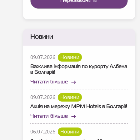
Новини
09.07.2026
Новини
Важлива інформація по курорту Албена
в Болгарії!
Читати більше
09.07.2026
Новини
Акція на мережу MPM Hotels в Болгарії!
Читати більше
06.07.2026
Новини