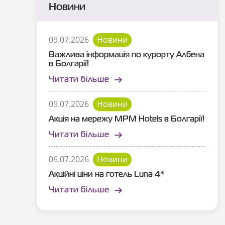
Новини
09.07.2026
Новини
Важлива інформація по курорту Албена
в Болгарії!
Читати більше
09.07.2026
Новини
Акція на мережу MPM Hotels в Болгарії!
Читати більше
06.07.2026
Новини
Акційні ціни на готель Luna 4*
Читати більше