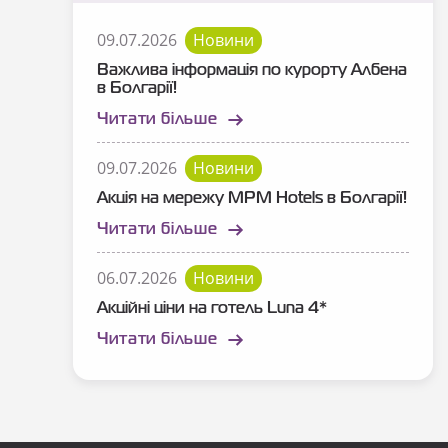
09.07.2026
Новини
Важлива інформація по курорту Албена
в Болгарії!
Читати більше
09.07.2026
Новини
Акція на мережу MPM Hotels в Болгарії!
Читати більше
06.07.2026
Новини
Акційні ціни на готель Luna 4*
Читати більше