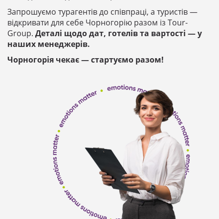
Запрошуємо турагентів до співпраці, а туристів —
відкривати для себе Чорногорію разом із Tour-
Group.
Деталі щодо дат, готелів та вартості — у
наших менеджерів.
Чорногорія чекає — стартуємо разом!