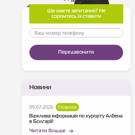
Ще маєте запитання? Не
соромтесь їх ставити
Новини
09.07.2026
Новини
Важлива інформація по курорту Албена
в Болгарії!
Читати більше