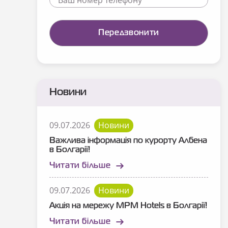
Новини
09.07.2026
Новини
Важлива інформація по курорту Албена
в Болгарії!
Читати більше
09.07.2026
Новини
Акція на мережу MPM Hotels в Болгарії!
Читати більше