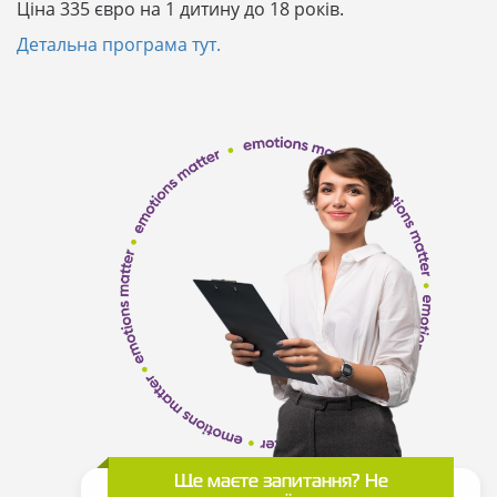
Ціна 335 євро на 1 дитину до 18 років.
Детальна програма тут.
Ще маєте запитання? Не