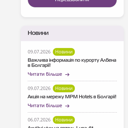
Новини
09.07.2026
Новини
Важлива інформація по курорту Албена
в Болгарії!
Читати більше
09.07.2026
Новини
Акція на мережу MPM Hotels в Болгарії!
Читати більше
06.07.2026
Новини