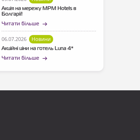
Акція на мережу MPM Hotels в
Болгарії!
Читати більше
06.07.2026
Новини
Акційні ціни на готель Luna 4*
Читати більше