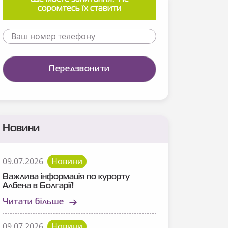
соромтесь їх ставити
Новини
09.07.2026
Новини
Важлива інформація по курорту
Албена в Болгарії!
Читати більше
09.07.2026
Новини