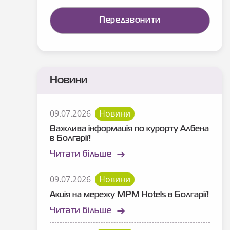
Новини
09.07.2026
Новини
Важлива інформація по курорту Албена
в Болгарії!
Читати більше
09.07.2026
Новини
Акція на мережу MPM Hotels в Болгарії!
Читати більше