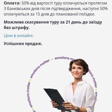
Оплата:
50% від вартості туру оплачується протягом
3 банківських днів після підтвердження, наступні 50%
оплачуються за 15 днів до планованої поїздки.
Можливе скасування туру за 21 день до заїзду
без штрафу.
Ціни в онлайні.
Успішних продаж.