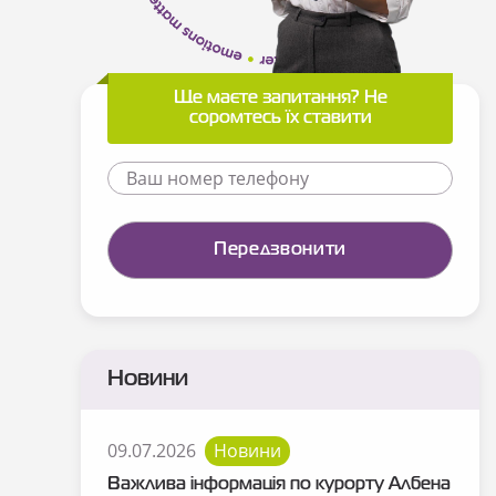
Ще маєте запитання? Не
соромтесь їх ставити
Новини
09.07.2026
Новини
Важлива інформація по курорту Албена