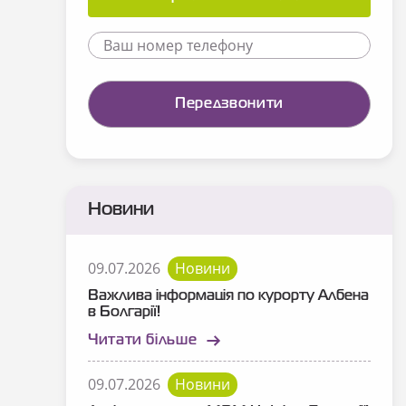
Новини
09.07.2026
Новини
Важлива інформація по курорту Албена
в Болгарії!
Читати більше
09.07.2026
Новини