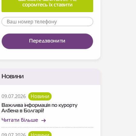
соромтесь їх ставити
Новини
09.07.2026
Новини
Важлива інформація по курорту
Албена в Болгарії!
Читати більше
09.07.2026
Новини