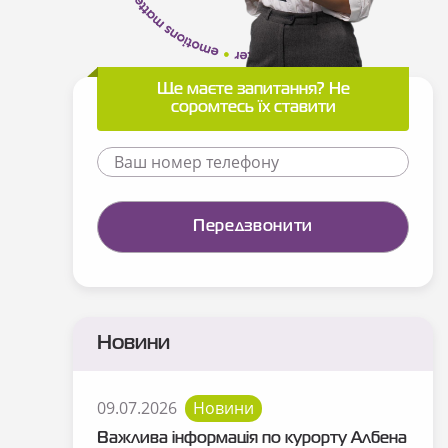
Ще маєте запитання? Не
соромтесь їх ставити
Новини
09.07.2026
Новини
Важлива інформація по курорту Албена