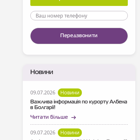
Новини
09.07.2026
Новини
Важлива інформація по курорту Албена
в Болгарії!
Читати більше
09.07.2026
Новини