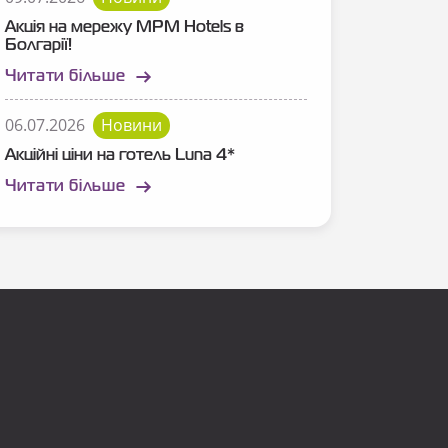
Акція на мережу MPM Hotels в
Болгарії!
Читати більше
06.07.2026
Новини
Акційні ціни на готель Luna 4*
Читати більше