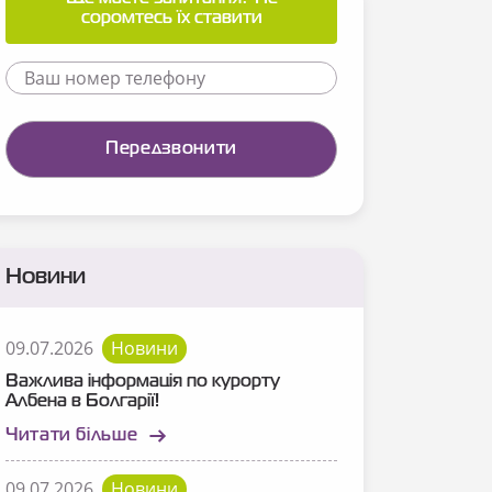
соромтесь їх ставити
Новини
09.07.2026
Новини
Важлива інформація по курорту
Албена в Болгарії!
Читати більше
09.07.2026
Новини