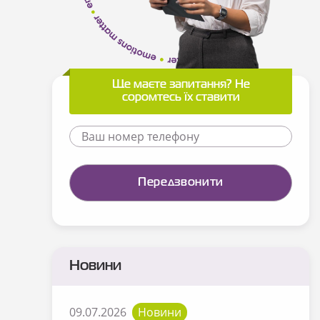
Ще маєте запитання? Не
соромтесь їх ставити
Новини
09.07.2026
Новини