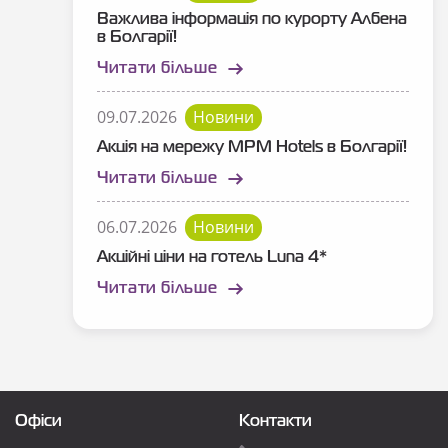
Важлива інформація по курорту Албена
в Болгарії!
Читати більше
09.07.2026
Новини
Акція на мережу MPM Hotels в Болгарії!
Читати більше
06.07.2026
Новини
Акційні ціни на готель Luna 4*
Читати більше
Офіси
Контакти