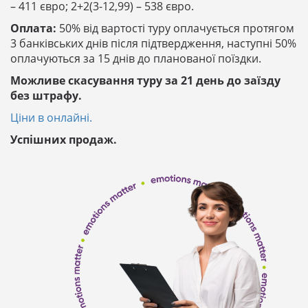
– 411 євро; 2+2(3-12,99) – 538 євро.
Оплата:
50% від вартості туру оплачується протягом
3 банківських днів після підтвердження, наступні 50%
оплачуються за 15 днів до планованої поїздки.
Можливе скасування туру за 21 день до заїзду
без штрафу.
Ціни в онлайні.
Успішних продаж.