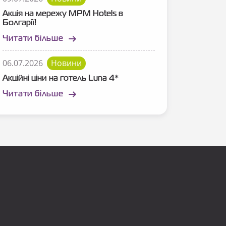
Акція на мережу MPM Hotels в
Болгарії!
Читати більше
06.07.2026
Новини
Акційні ціни на готель Luna 4*
Читати більше