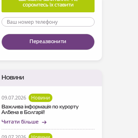
соромтесь їх ставити
Новини
09.07.2026
Новини
Важлива інформація по курорту
Албена в Болгарії!
Читати більше
09.07.2026
Новини