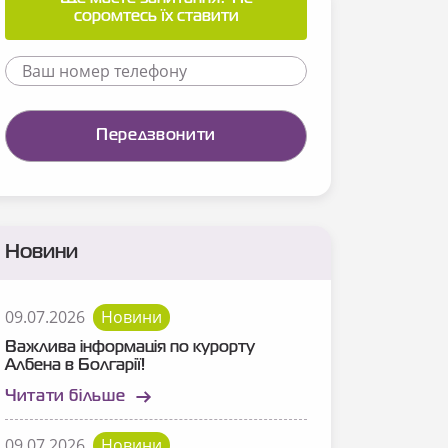
соромтесь їх ставити
Новини
09.07.2026
Новини
Важлива інформація по курорту
Албена в Болгарії!
Читати більше
09.07.2026
Новини