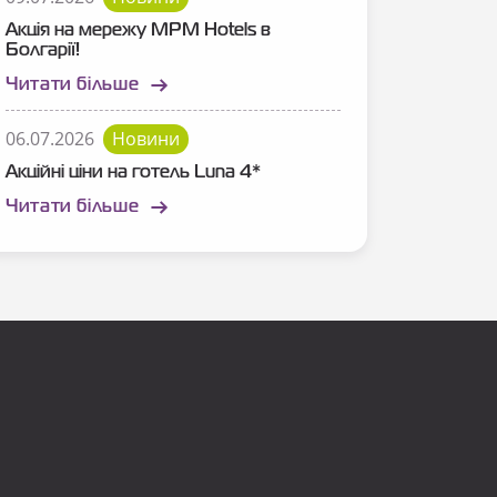
Акція на мережу MPM Hotels в
Болгарії!
Читати більше
06.07.2026
Новини
Акційні ціни на готель Luna 4*
Читати більше