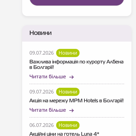
Новини
09.07.2026
Новини
Важлива інформація по курорту Албена
в Болгарії!
Читати більше
09.07.2026
Новини
Акція на мережу MPM Hotels в Болгарії!
Читати більше
06.07.2026
Новини
Акційні ціни на готель Luna 4*