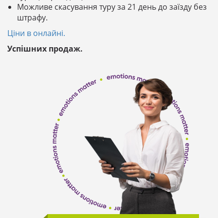
Можливе скасування туру за 21 день до заїзду без
штрафу.
Ціни в онлайні.
Успішних продаж.