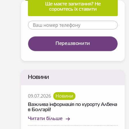
Ще маєте запитання? Не
соромтесь їх ставити
Новини
09.07.2026
Новини
Важлива інформація по курорту Албена
в Болгарії!
Читати більше