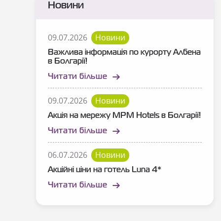
Новини
09.07.2026
Новини
Важлива інформація по курорту Албена
в Болгарії!
Читати більше
09.07.2026
Новини
Акція на мережу MPM Hotels в Болгарії!
Читати більше
06.07.2026
Новини
Акційні ціни на готель Luna 4*
Читати більше