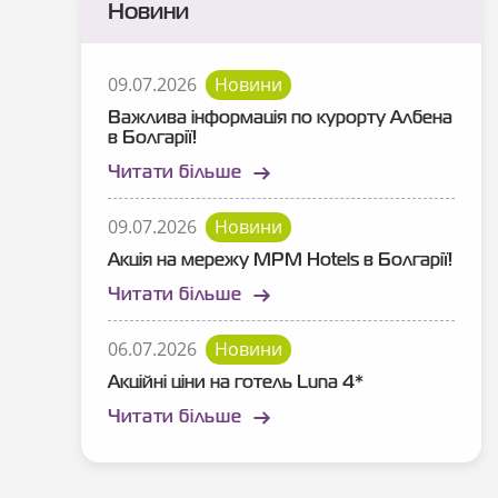
Новини
09.07.2026
Новини
Важлива інформація по курорту Албена
в Болгарії!
Читати більше
09.07.2026
Новини
Акція на мережу MPM Hotels в Болгарії!
Читати більше
06.07.2026
Новини
Акційні ціни на готель Luna 4*
Читати більше