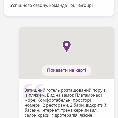
Успішного сезону, команда Tour-Group!
Показати на карті
Затишний готель розташований поруч
із пляжем. Вид на замок Платамонас і
море. Комфортабельні просторі
номери, 2 ресторани, 2 бари, відкритий
басейн, інтернет, тренажерний зал,
салон краси, гідротерапія, якісне