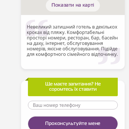
Показати на карті
Невеликий затишний готель в декількох
кроках від пляжу. Комфортабельні
просторі номери, ресторан, бар, басейн
на даху, інтернет, обслуговування
номерів, якісне обслуговування. Підійде
для комфортного сімейного відпочинку.
Ще маєте запитання? Не
соромтесь їх ставити