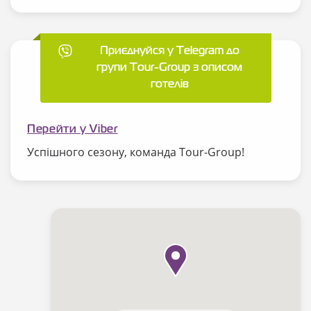
Приєднуйся у Telegram до
групи Tour-Group з описом
готелів
Перейти у Viber
Успішного сезону, команда Tour-Group!