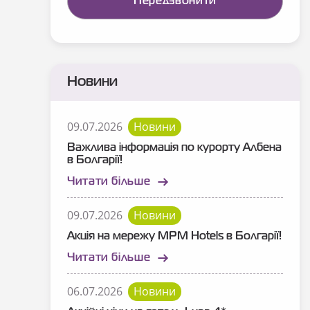
Новини
09.07.2026
Новини
Важлива інформація по курорту Албена
в Болгарії!
Читати більше
09.07.2026
Новини
Акція на мережу MPM Hotels в Болгарії!
Читати більше
06.07.2026
Новини