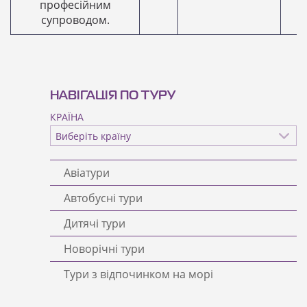
професійним
супроводом.
НАВІГАЦІЯ ПО ТУРУ
КРАЇНА
Авіатури
Автобусні тури
Дитячі тури
Новорічні тури
Тури з відпочинком на морі