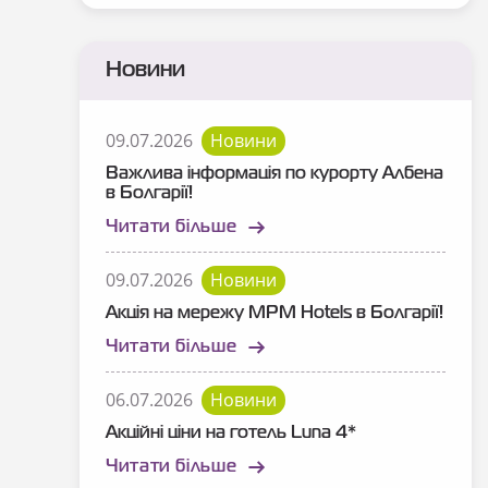
Новини
09.07.2026
Новини
Важлива інформація по курорту Албена
в Болгарії!
Читати більше
09.07.2026
Новини
Акція на мережу MPM Hotels в Болгарії!
Читати більше
06.07.2026
Новини
Акційні ціни на готель Luna 4*
Читати більше