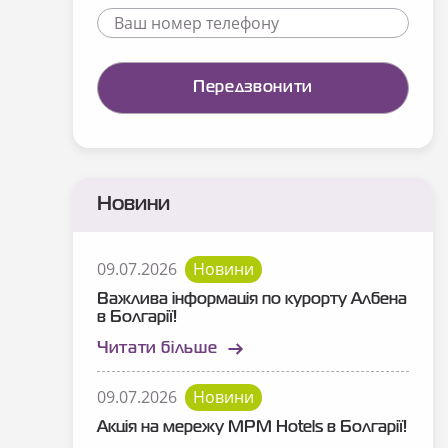
Новини
09.07.2026
Новини
Важлива інформація по курорту Албена
в Болгарії!
Читати більше
09.07.2026
Новини
Акція на мережу MPM Hotels в Болгарії!