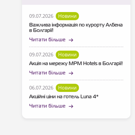
09.07.2026
Новини
Важлива інформація по курорту Албена
в Болгарії!
Читати більше
09.07.2026
Новини
Акція на мережу MPM Hotels в Болгарії!
Читати більше
06.07.2026
Новини
Акційні ціни на готель Luna 4*
Читати більше